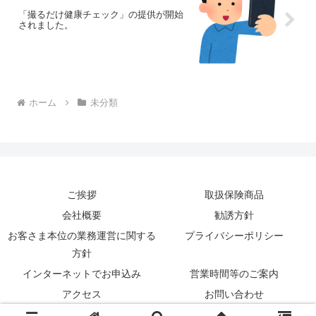
「撮るだけ健康チェック」の提供が開始
されました。
ホーム
未分類
ご挨拶
取扱保険商品
会社概要
勧誘方針
お客さま本位の業務運営に関する
プライバシーポリシー
方針
インターネットでお申込み
営業時間等のご案内
アクセス
お問い合わせ