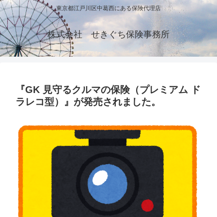
東京都江戸川区中葛西にある保険代理店
株式会社 せきぐち保険事務所
『GK 見守るクルマの保険（プレミアム ド
ラレコ型）』が発売されました。