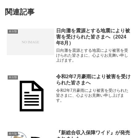
関連記事
日向灘を震源とする地震により被
未分類
害を受けられた皆さまへ（2024
年8月）
日向灘を震源とする地震により被害を受
けられた皆さまに、心よりお見舞い申し
上げます。
令和2年7月豪雨により被害を受け
未分類
られた皆さまへ
令和2年7月豪雨により被害を受けられた
皆さまに、心よりお見舞い申し上げま
す。
『新総合収入保障ワイド』が発売
未分類