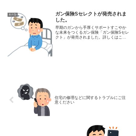
ガン保険Sセレクトが発売されま
未分類
した。
早期のガンから手厚くサポートすこやか
な未来をつくるガン保険「ガン保険Sセレ
クト」が発売されました。詳しくはこち
ら
住宅の修理などに関するトラブルにご注
意ください