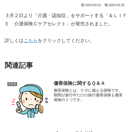
2024.03.01
2024.03.25
３月２日より「介護・認知症」をサポートする「＆ＬＩＦ
Ｅ 介護保険Ｃケアセレクト」が発売されました。
詳しくは
こちら
をクリックしてください。
関連記事
傷害保険に関するＱ＆Ａ
未分類
傷害保険とは、ケガに備える保険です。
期間が旅行中だけの旅行傷害保険も傷害
保険の１つです。